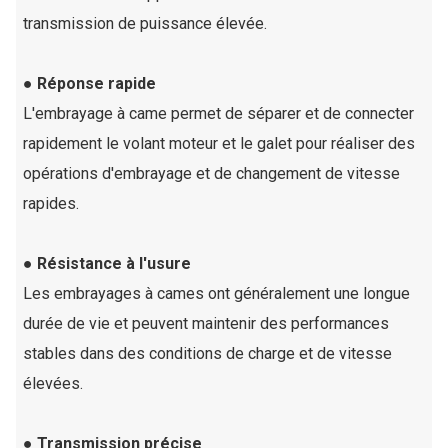
transmission de puissance élevée.
● Réponse rapide
L'embrayage à came permet de séparer et de connecter
rapidement le volant moteur et le galet pour réaliser des
opérations d'embrayage et de changement de vitesse
rapides.
● Résistance à l'usure
Les embrayages à cames ont généralement une longue
durée de vie et peuvent maintenir des performances
stables dans des conditions de charge et de vitesse
élevées.
● Transmission précise