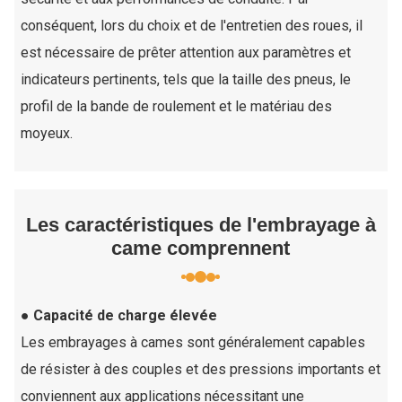
conséquent, lors du choix et de l'entretien des roues, il
est nécessaire de prêter attention aux paramètres et
indicateurs pertinents, tels que la taille des pneus, le
profil de la bande de roulement et le matériau des
moyeux.
Les caractéristiques de l'embrayage à
came comprennent
● Capacité de charge élevée
Les embrayages à cames sont généralement capables
de résister à des couples et des pressions importants et
conviennent aux applications nécessitant une