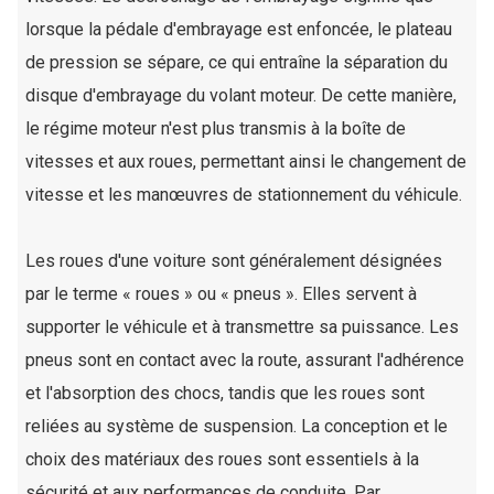
lorsque la pédale d'embrayage est enfoncée, le plateau
de pression se sépare, ce qui entraîne la séparation du
disque d'embrayage du volant moteur. De cette manière,
le régime moteur n'est plus transmis à la boîte de
vitesses et aux roues, permettant ainsi le changement de
vitesse et les manœuvres de stationnement du véhicule.
Les roues d'une voiture sont généralement désignées
par le terme « roues » ou « pneus ». Elles servent à
supporter le véhicule et à transmettre sa puissance. Les
pneus sont en contact avec la route, assurant l'adhérence
et l'absorption des chocs, tandis que les roues sont
reliées au système de suspension. La conception et le
choix des matériaux des roues sont essentiels à la
sécurité et aux performances de conduite. Par