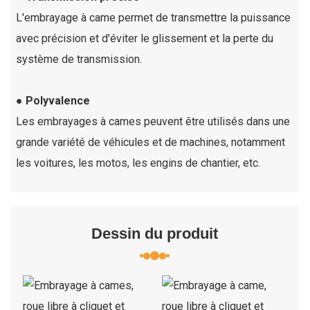
L'embrayage à came permet de transmettre la puissance
avec précision et d'éviter le glissement et la perte du
système de transmission.
● Polyvalence
Les embrayages à cames peuvent être utilisés dans une
grande variété de véhicules et de machines, notamment
les voitures, les motos, les engins de chantier, etc.
Dessin du produit