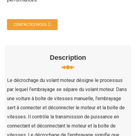
CONTACTEZ-NOUS
Description
Le décrochage du volant moteur désigne le processus
par lequel l'embrayage se sépare du volant moteur. Dans
une voiture à boîte de vitesses manuelle, l'embrayage
sert à connecter et déconnecter le moteur et la boîte de
vitesses. Il contrôle la transmission de puissance en
connectant et déconnectant le moteur et la boîte de
vitesses. Le décrochage de l'embrayage signifie que