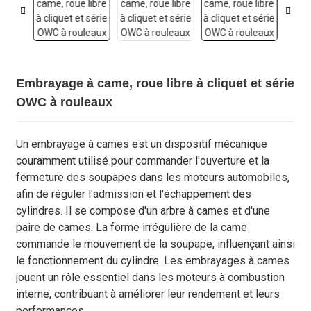
Embrayage à came, roue libre à cliquet et série
OWC à rouleaux
Un embrayage à cames est un dispositif mécanique
couramment utilisé pour commander l'ouverture et la
fermeture des soupapes dans les moteurs automobiles,
afin de réguler l'admission et l'échappement des
cylindres. Il se compose d'un arbre à cames et d'une
paire de cames. La forme irrégulière de la came
commande le mouvement de la soupape, influençant ainsi
le fonctionnement du cylindre. Les embrayages à cames
jouent un rôle essentiel dans les moteurs à combustion
interne, contribuant à améliorer leur rendement et leurs
performances.