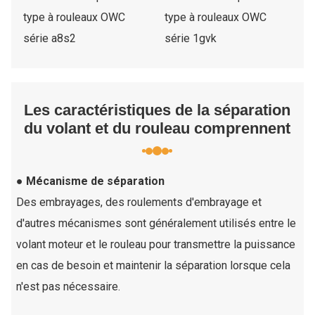
Les caractéristiques de la séparation
du volant et du rouleau comprennent
● Mécanisme de séparation
Des embrayages, des roulements d'embrayage et
d'autres mécanismes sont généralement utilisés entre le
volant moteur et le rouleau pour transmettre la puissance
en cas de besoin et maintenir la séparation lorsque cela
n'est pas nécessaire.