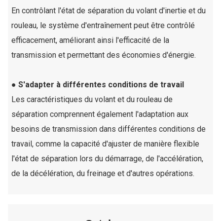
En contrôlant l'état de séparation du volant d'inertie et du
rouleau, le système d'entraînement peut être contrôlé
efficacement, améliorant ainsi l'efficacité de la
transmission et permettant des économies d'énergie.
● S'adapter à différentes conditions de travail
Les caractéristiques du volant et du rouleau de
séparation comprennent également l'adaptation aux
besoins de transmission dans différentes conditions de
travail, comme la capacité d'ajuster de manière flexible
l'état de séparation lors du démarrage, de l'accélération,
de la décélération, du freinage et d'autres opérations.