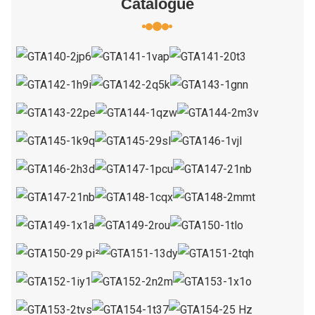
Catalogue