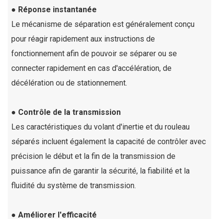
● Réponse instantanée
Le mécanisme de séparation est généralement conçu
pour réagir rapidement aux instructions de
fonctionnement afin de pouvoir se séparer ou se
connecter rapidement en cas d'accélération, de
décélération ou de stationnement.
● Contrôle de la transmission
Les caractéristiques du volant d'inertie et du rouleau
séparés incluent également la capacité de contrôler avec
précision le début et la fin de la transmission de
puissance afin de garantir la sécurité, la fiabilité et la
fluidité du système de transmission.
● Améliorer l'efficacité