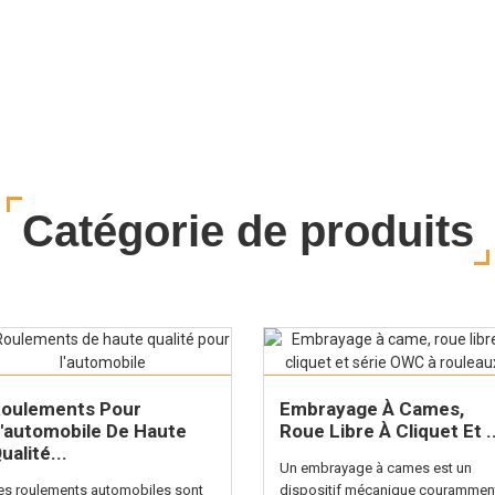
Catégorie de produits
oulements Pour
Embrayage À Cames,
'automobile De Haute
Roue Libre À Cliquet Et ..
ualité...
Un embrayage à cames est un
es roulements automobiles sont
dispositif mécanique courammen