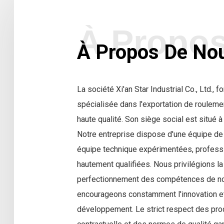
À Propos De No
La société Xi'an Star Industrial Co., Ltd., 
spécialisée dans l'exportation de rouleme
haute qualité. Son siège social est situé à 
Notre entreprise dispose d'une équipe de 
équipe technique expérimentées, professi
hautement qualifiées. Nous privilégions la
perfectionnement des compétences de n
encourageons constamment l'innovation et
développement. Le strict respect des pr