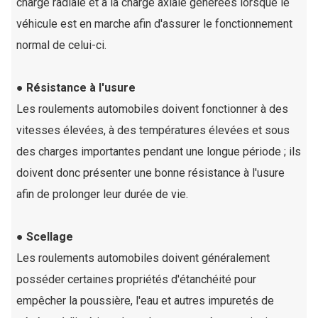
charge radiale et à la charge axiale générées lorsque le
véhicule est en marche afin d'assurer le fonctionnement
normal de celui-ci.
● Résistance à l'usure
Les roulements automobiles doivent fonctionner à des
vitesses élevées, à des températures élevées et sous
des charges importantes pendant une longue période ; ils
doivent donc présenter une bonne résistance à l'usure
afin de prolonger leur durée de vie.
● Scellage
Les roulements automobiles doivent généralement
posséder certaines propriétés d'étanchéité pour
empêcher la poussière, l'eau et autres impuretés de