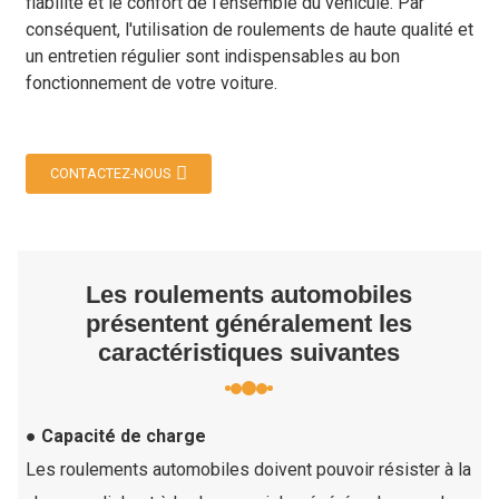
fiabilité et le confort de l'ensemble du véhicule. Par
conséquent, l'utilisation de roulements de haute qualité et
un entretien régulier sont indispensables au bon
fonctionnement de votre voiture.
CONTACTEZ-NOUS
Les roulements automobiles
présentent généralement les
caractéristiques suivantes
● Capacité de charge
Les roulements automobiles doivent pouvoir résister à la