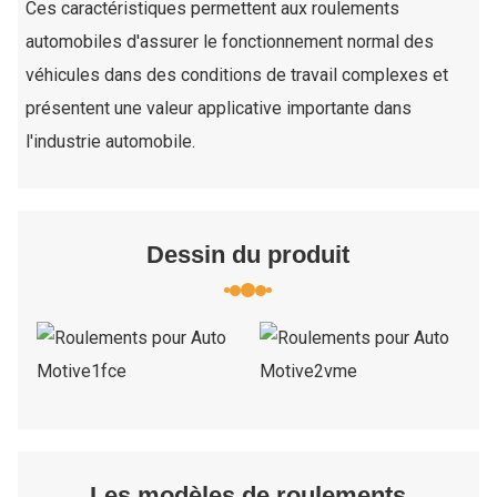
Ces caractéristiques permettent aux roulements
automobiles d'assurer le fonctionnement normal des
véhicules dans des conditions de travail complexes et
présentent une valeur applicative importante dans
l'industrie automobile.
Dessin du produit
Les modèles de roulements