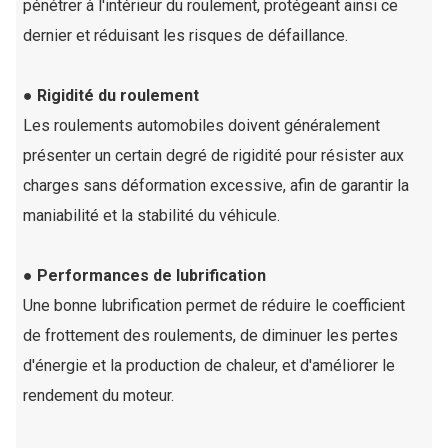
pénétrer à l'intérieur du roulement, protégeant ainsi ce
dernier et réduisant les risques de défaillance.
● Rigidité du roulement
Les roulements automobiles doivent généralement
présenter un certain degré de rigidité pour résister aux
charges sans déformation excessive, afin de garantir la
maniabilité et la stabilité du véhicule.
● Performances de lubrification
Une bonne lubrification permet de réduire le coefficient
de frottement des roulements, de diminuer les pertes
d'énergie et la production de chaleur, et d'améliorer le
rendement du moteur.