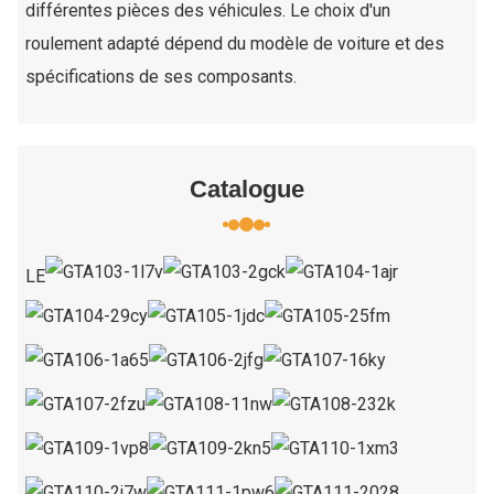
différentes pièces des véhicules. Le choix d'un
roulement adapté dépend du modèle de voiture et des
spécifications de ses composants.
Catalogue
LE