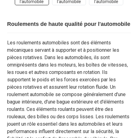
Roulements de haute qualité pour l'automobile
Les roulements automobiles sont des éléments
mécaniques servant à supporter et à positionner les
pièces rotatives. Dans les automobiles, ils sont
omniprésents dans les moteurs, les boîtes de vitesses,
les roues et autres composants en rotation. Ils
supportent le poids et les forces exercées par les
pièces rotatives et assurent leur rotation fluide. Un
roulement automobile se compose généralement d'une
bague intérieure, d'une bague extérieure et d'éléments
roulants. Ces éléments roulants peuvent être des
rouleaux, des billes ou des corps lisses. Les roulements
jouent un rôle essentiel dans les automobiles et leurs
performances influent directement sur la sécurité, la