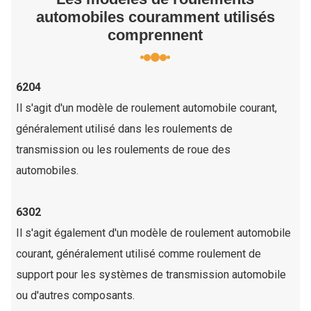
automobiles couramment utilisés
comprennent
6204
Il s'agit d'un modèle de roulement automobile courant,
généralement utilisé dans les roulements de
transmission ou les roulements de roue des
automobiles.
6302
Il s'agit également d'un modèle de roulement automobile
courant, généralement utilisé comme roulement de
support pour les systèmes de transmission automobile
ou d'autres composants.