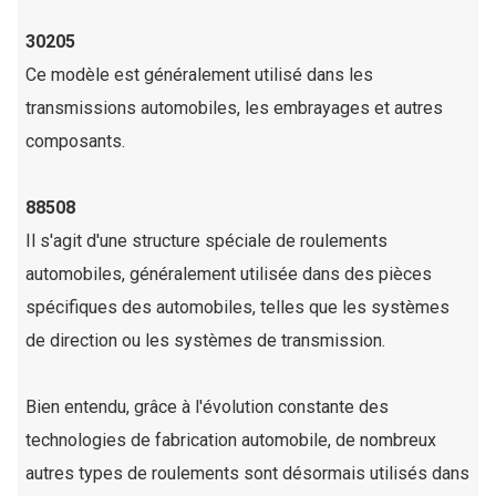
30205
Ce modèle est généralement utilisé dans les
transmissions automobiles, les embrayages et autres
composants.
88508
Il s'agit d'une structure spéciale de roulements
automobiles, généralement utilisée dans des pièces
spécifiques des automobiles, telles que les systèmes
de direction ou les systèmes de transmission.
Bien entendu, grâce à l'évolution constante des
technologies de fabrication automobile, de nombreux
autres types de roulements sont désormais utilisés dans