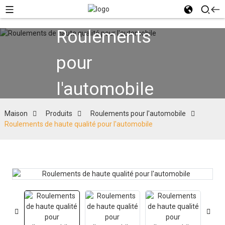
Roulements
pour
l'automobile
Maison
Produits
Roulements pour l'automobile
Roulements de haute qualité pour l'automobile