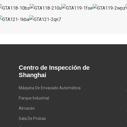
Centro de Inspección de
Shanghai
Máquina De Envasado Automática
Parque Industrial
Almacén
Sala De Probas