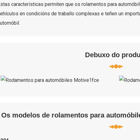
stas características permiten que os rolamentos para automóbi
ehículos en condicións de traballo complexas e teñen un importan
utomóbil.
Debuxo do produ
Os modelos de rolamentos para automóbil