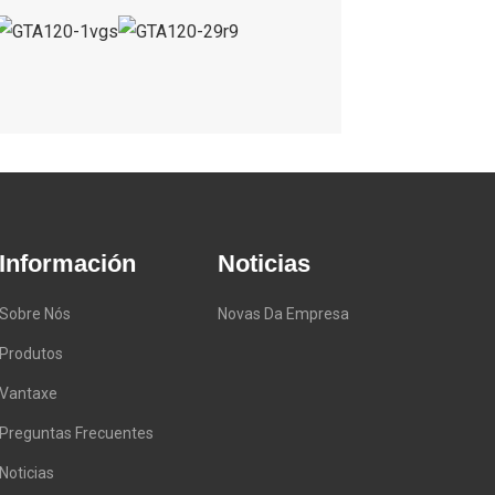
Información
Noticias
Sobre Nós
Novas Da Empresa
Produtos
Vantaxe
Preguntas Frecuentes
Noticias