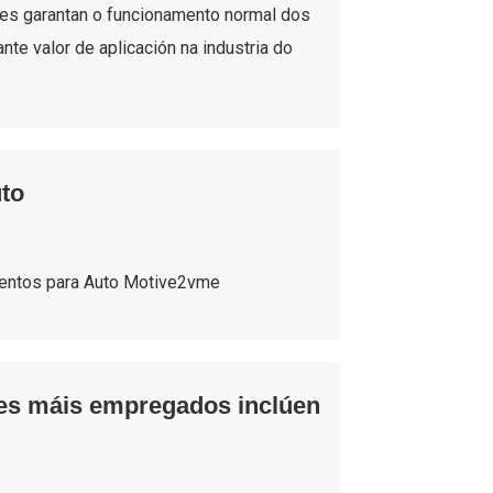
les garantan o funcionamento normal dos
te valor de aplicación na industria do
to
es máis empregados inclúen