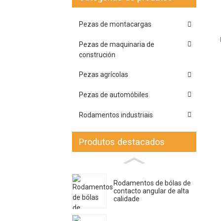
Loading...
Loading...
Pezas de montacargas
Pezas de maquinaria de
construción
Pezas agrícolas
Pezas de automóbiles
Rodamentos industriais
Produtos destacados
Rodamentos de bólas de
contacto angular de alta
calidade