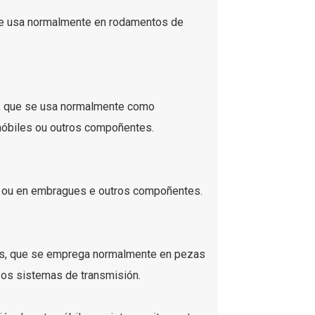
se usa normalmente en rodamentos de
, que se usa normalmente como
móbiles ou outros compoñentes.
 ou en embragues e outros compoñentes.
les, que se emprega normalmente en pezas
 os sistemas de transmisión.