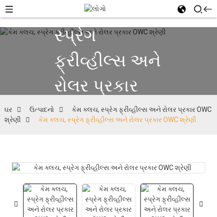
કેમ ક્લચ,
સ્પ્રેગ
ફ્રીવ્હીલ્સ અને
રોલર પ્રકાર
OWC શ્રેણી
ઘર
ઉત્પાદનો
કેમ ક્લચ, સ્પ્રેગ ફ્રીવ્હીલ્સ અને રોલર પ્રકાર OWC
શ્રેણી
કેમ ક્લચ, સ્પ્રેગ ફ્રીવ્હીલ્સ અને રોલર પ્રકાર OWC શ્રેણી