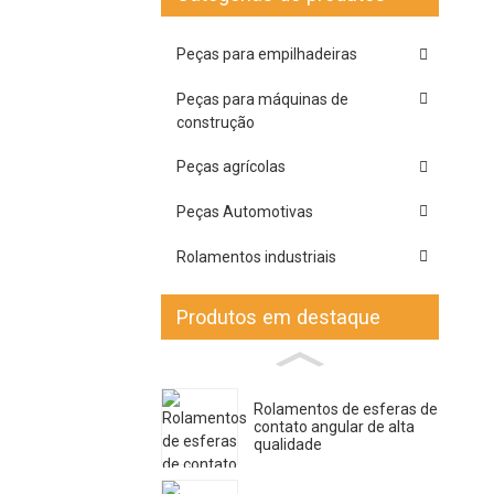
Peças para empilhadeiras
Peças para máquinas de
construção
Peças agrícolas
Peças Automotivas
Rolamentos industriais
Produtos em destaque
Rolamentos de esferas de
contato angular de alta
qualidade