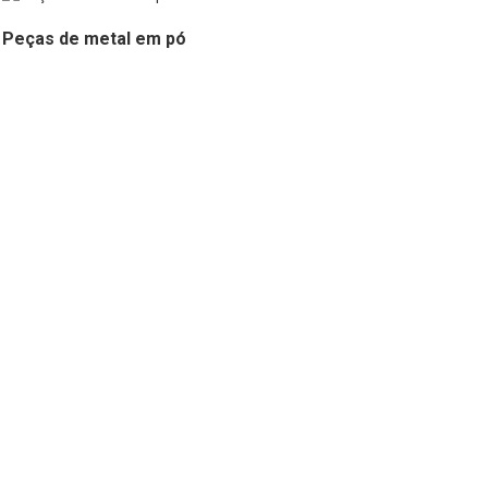
Peças de metal em pó