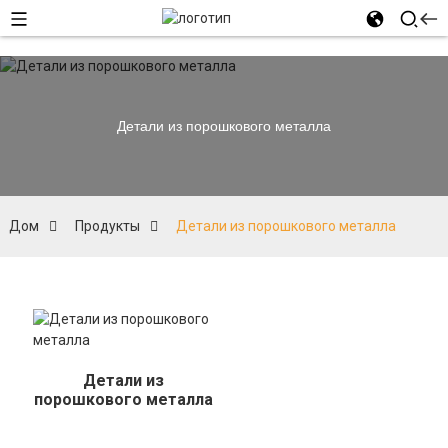
Детали из порошкового металла
Дом
Продукты
Детали из порошкового металла
Детали из
порошкового металла