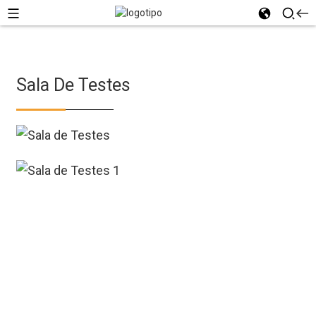
Sala De Testes