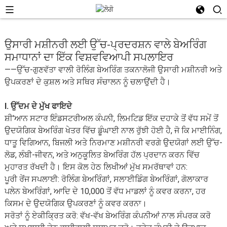
ਉਸਾਰੀ ਮਸ਼ੀਨਰੀ ਲਈ ਉੱਚ-ਪ੍ਰਦਰਸ਼ਨ ਵਾਲੇ ਬੇਅਰਿੰਗ
ਸਮਾਧਾਨਾਂ ਦਾ ਇੱਕ ਵਿਸ਼ਵਵਿਆਪੀ ਸਪਲਾਇਰ
——ਉੱਚ-ਗੁਣਵੱਤਾ ਵਾਲੀ ਰੋਲਿੰਗ ਬੇਅਰਿੰਗ ਤਕਨਾਲੋਜੀ ਉਸਾਰੀ ਮਸ਼ੀਨਰੀ ਅਤੇ
ਉਪਕਰਣਾਂ ਦੇ ਕੁਸ਼ਲ ਅਤੇ ਸਥਿਰ ਸੰਚਾਲਨ ਨੂੰ ਚਲਾਉਂਦੀ ਹੈ।
I. ਉੱਦਮ ਦੇ ਮੁੱਖ ਫਾਇਦੇ
ਸ਼ੀ'ਆਨ ਸਟਾਰ ਇੰਡਸਟਰੀਅਲ ਕੰਪਨੀ, ਲਿਮਟਿਡ ਇੱਕ ਦਹਾਕੇ ਤੋਂ ਵੱਧ ਸਮੇਂ ਤੋਂ
ਉਦਯੋਗਿਕ ਬੇਅਰਿੰਗ ਖੇਤਰ ਵਿੱਚ ਡੂੰਘਾਈ ਨਾਲ ਰੁੱਝੀ ਹੋਈ ਹੈ, ਜੋ ਕਿ ਮਾਈਨਿੰਗ,
ਧਾਤੂ ਵਿਗਿਆਨ, ਬਿਜਲੀ ਅਤੇ ਨਿਰਮਾਣ ਮਸ਼ੀਨਰੀ ਵਰਗੇ ਉਦਯੋਗਾਂ ਲਈ ਉੱਚ-
ਲੋਡ, ਲੰਬੀ-ਜੀਵਨ, ਅਤੇ ਅਨੁਕੂਲਿਤ ਬੇਅਰਿੰਗ ਹੱਲ ਪ੍ਰਦਾਨ ਕਰਨ ਵਿੱਚ
ਮੁਹਾਰਤ ਰੱਖਦੀ ਹੈ। ਇਸ ਕੋਲ ਹੇਠ ਲਿਖੀਆਂ ਮੁੱਖ ਸਮਰੱਥਾਵਾਂ ਹਨ:
ਪੂਰੀ ਰੇਂਜ ਸਪਲਾਈ: ਰੋਲਿੰਗ ਬੇਅਰਿੰਗਾਂ, ਸਲਾਈਡਿੰਗ ਬੇਅਰਿੰਗਾਂ, ਗੋਲਾਕਾਰ
ਪਲੇਨ ਬੇਅਰਿੰਗਾਂ, ਆਦਿ ਦੇ 10,000 ਤੋਂ ਵੱਧ ਮਾਡਲਾਂ ਨੂੰ ਕਵਰ ਕਰਨਾ, ਹਰ
ਕਿਸਮ ਦੇ ਉਦਯੋਗਿਕ ਉਪਕਰਣਾਂ ਨੂੰ ਕਵਰ ਕਰਨਾ।
ਸਰੋਤਾਂ ਨੂੰ ਏਕੀਕ੍ਰਿਤ ਕਰੋ: ਵੱਖ-ਵੱਖ ਬੇਅਰਿੰਗ ਕੰਪਨੀਆਂ ਨਾਲ ਸੰਪਰਕ ਕਰੋ