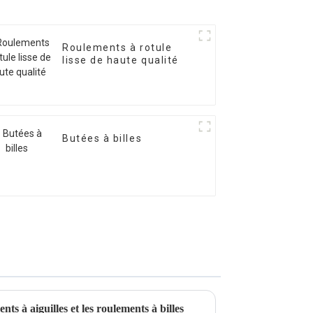
Roulements à rotule
lisse de haute qualité
Butées à billes
nts à aiguilles et les roulements à billes