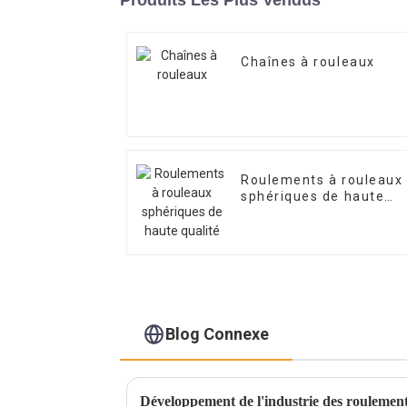
Chaînes à rouleaux
Roulements à rouleaux
sphériques de haute
qualité
Blog Connexe
Développement de l'industrie des roulemen