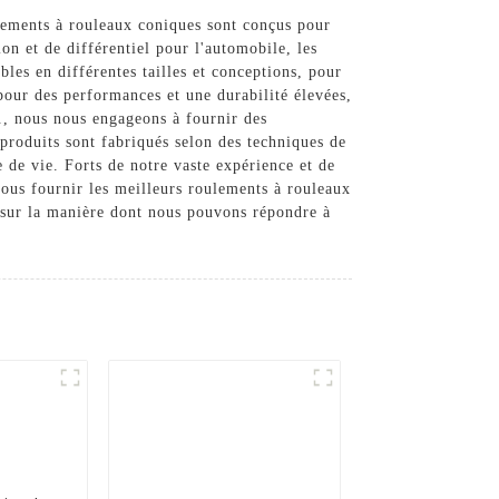
ements à rouleaux coniques sont conçus pour
on et de différentiel pour l'automobile, les
es en différentes tailles et conceptions, pour
pour des performances et une durabilité élevées,
d., nous nous engageons à fournir des
produits sont fabriqués selon des techniques de
 de vie. Forts de notre vaste expérience et de
vous fournir les meilleurs roulements à rouleaux
 sur la manière dont nous pouvons répondre à