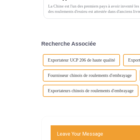
La Chine est l'un des premiers pays à avoir inventé les 
des roulements d'essieu est attestée dans d'anciens liv
archéologique…
Recherche Associée
Exportateur UCP 206 de haute qualité
Export
Fournisseur chinois de roulements d'embrayage
Exportateurs chinois de roulements d'embrayage
Leave Your Message