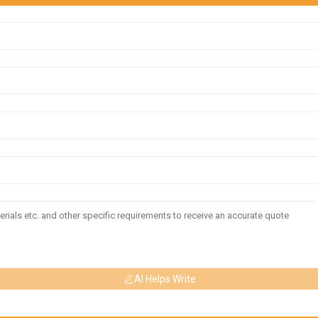
AI Helps Write