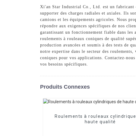
Xi'an Star Industrial Co., Ltd. est un fabricant
supporter des charges radiales et axiales. Ils s
camions et les équipements agricoles. Nous pro
répondre aux exigences spécifiques de nos clien
garantissant un fonctionnement fiable dans les 
roulements à rouleaux coniques de qualité supér
production avancées et soumis à des tests de qu
notre expertise dans le secteur des roulements,
coniques pour vos applications. Contactez-nous
vos besoins spécifiques.
Produits Connexes
Roulements à rouleaux cylindrique
haute qualité