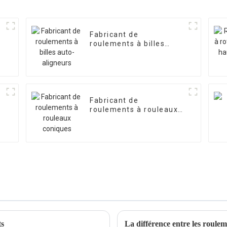
Fabricant de
roulements à billes
auto-aligneurs
Fabricant de
roulements à rouleaux
coniques
ts
La différence entre les rouleme