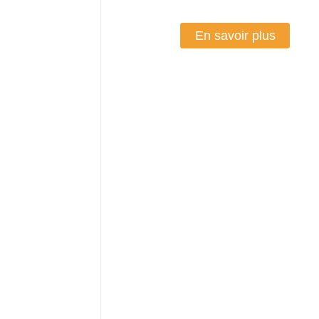
En savoir plus