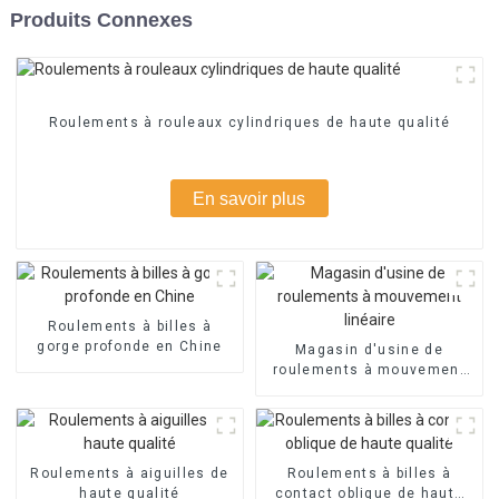
Produits Connexes
Roulements à rouleaux cylindriques de haute qualité
En savoir plus
Roulements à billes à
gorge profonde en Chine
Magasin d'usine de
roulements à mouvement
linéaire
Roulements à aiguilles de
Roulements à billes à
haute qualité
contact oblique de haute