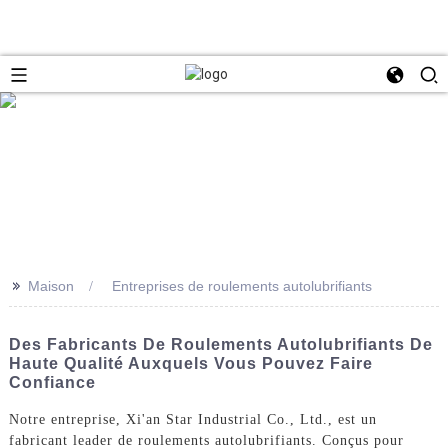
>>
Maison
Entreprises de roulements autolubrifiants
Des Fabricants De Roulements Autolubrifiants De
Haute Qualité Auxquels Vous Pouvez Faire
Confiance
Notre entreprise, Xi'an Star Industrial Co., Ltd., est un
fabricant leader de roulements autolubrifiants. Conçus pour