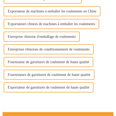
Exportateur de machines à emballer les roulements en Chine
Exportateurs chinois de machines à emballer les roulements
Entreprise chinoise d'emballage de roulements
Entreprises chinoises de conditionnement de roulements
Fournisseur de garnitures de roulement de haute qualité
Fournisseurs de garnitures de roulement de haute qualité
Exportateur de garnitures de roulement de haute qualité