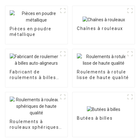
Chaînes à rouleaux
Pièces en poudre
métallique
Fabricant de
Roulements à rotule
roulements à billes
lisse de haute qualité
auto-aligneurs
Butées à billes
Roulements à
rouleaux sphériques
de haute qualité