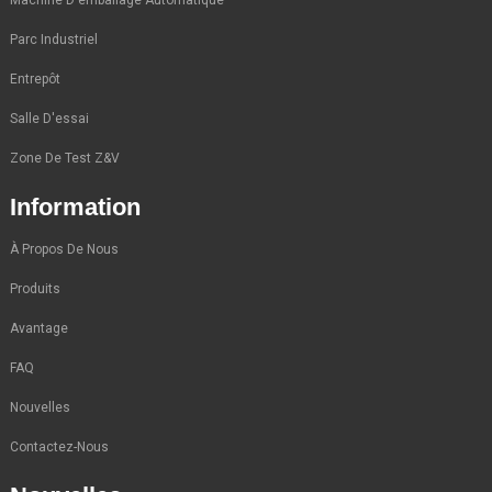
Parc Industriel
Entrepôt
Salle D'essai
Zone De Test Z&V
Information
À Propos De Nous
Produits
Avantage
FAQ
Nouvelles
Contactez-Nous