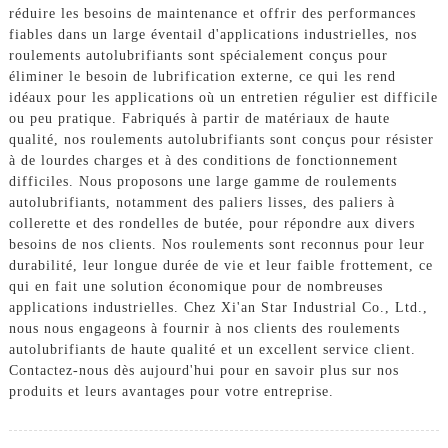
réduire les besoins de maintenance et offrir des performances
fiables dans un large éventail d'applications industrielles, nos
roulements autolubrifiants sont spécialement conçus pour
éliminer le besoin de lubrification externe, ce qui les rend
idéaux pour les applications où un entretien régulier est difficile
ou peu pratique. Fabriqués à partir de matériaux de haute
qualité, nos roulements autolubrifiants sont conçus pour résister
à de lourdes charges et à des conditions de fonctionnement
difficiles. Nous proposons une large gamme de roulements
autolubrifiants, notamment des paliers lisses, des paliers à
collerette et des rondelles de butée, pour répondre aux divers
besoins de nos clients. Nos roulements sont reconnus pour leur
durabilité, leur longue durée de vie et leur faible frottement, ce
qui en fait une solution économique pour de nombreuses
applications industrielles. Chez Xi'an Star Industrial Co., Ltd.,
nous nous engageons à fournir à nos clients des roulements
autolubrifiants de haute qualité et un excellent service client.
Contactez-nous dès aujourd'hui pour en savoir plus sur nos
produits et leurs avantages pour votre entreprise.