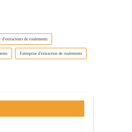
r d'extracteurs de roulements
ments
Entreprise d'extraction de roulements