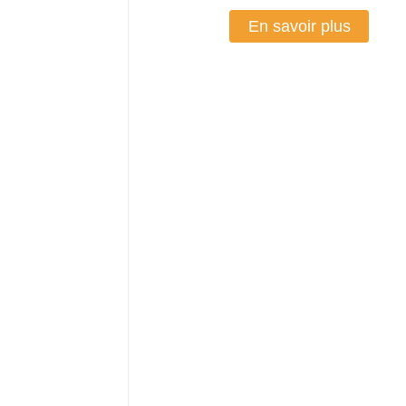
En savoir plus