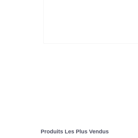
Produits Les Plus Vendus