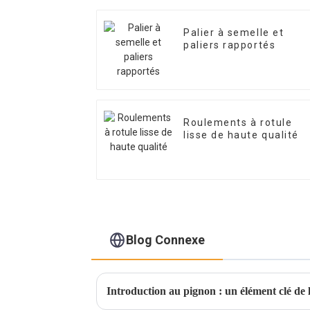
Palier à semelle et
paliers rapportés
Roulements à rotule
lisse de haute qualité
Blog Connexe
Introduction au pignon : un élément clé de