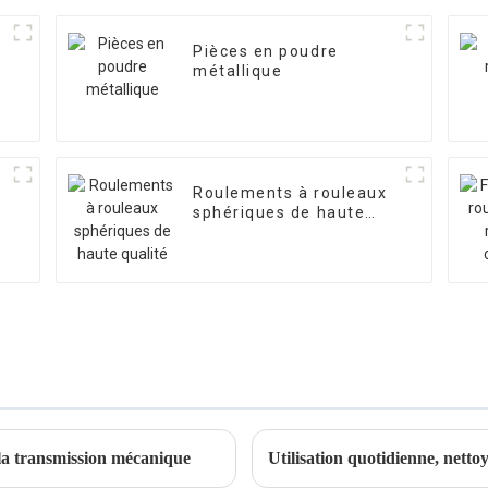
Pièces en poudre
métallique
Roulements à rouleaux
sphériques de haute
qualité
 la transmission mécanique
Utilisation quotidienne, netto