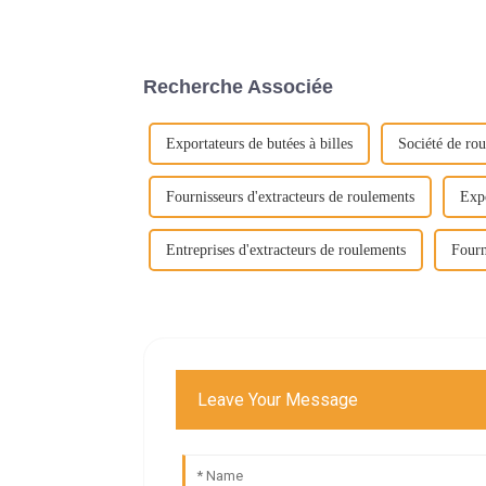
Recherche Associée
Exportateurs de butées à billes
Société de rou
Fournisseurs d'extracteurs de roulements
Expo
Entreprises d'extracteurs de roulements
Fourn
Leave Your Message