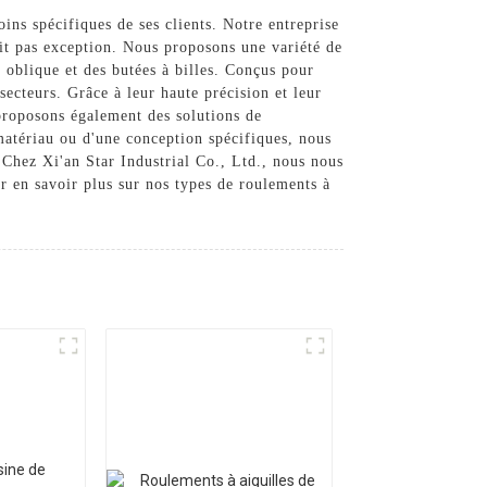
ins spécifiques de ses clients. Notre entreprise
ait pas exception. Nous proposons une variété de
 oblique et des butées à billes. Conçus pour
secteurs. Grâce à leur haute précision et leur
 proposons également des solutions de
matériau ou d'une conception spécifiques, nous
Chez Xi'an Star Industrial Co., Ltd., nous nous
r en savoir plus sur nos types de roulements à