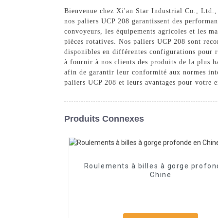
Bienvenue chez Xi'an Star Industrial Co., Ltd.,
nos paliers UCP 208 garantissent des performance
convoyeurs, les équipements agricoles et les ma
pièces rotatives. Nos paliers UCP 208 sont reconn
disponibles en différentes configurations pour 
à fournir à nos clients des produits de la plus 
afin de garantir leur conformité aux normes inte
paliers UCP 208 et leurs avantages pour votre en
Produits Connexes
Roulements à billes à gorge profon
Chine