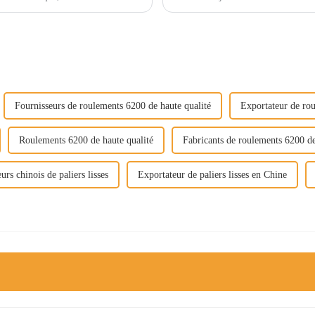
Fournisseurs de roulements 6200 de haute qualité
Exportateur de rou
Roulements 6200 de haute qualité
Fabricants de roulements 6200 de
urs chinois de paliers lisses
Exportateur de paliers lisses en Chine