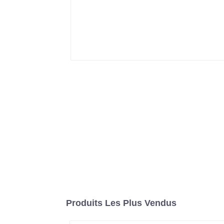
Produits Les Plus Vendus