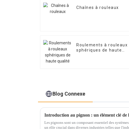
Chaînes à rouleaux
Roulements à rouleaux
sphériques de haute
qualité
Blog Connexe
Introduction au pignon : un élément clé de
Les pignons sont un composant essentiel des systèmes
un rôle crucial dans diverses industries telles que l'in