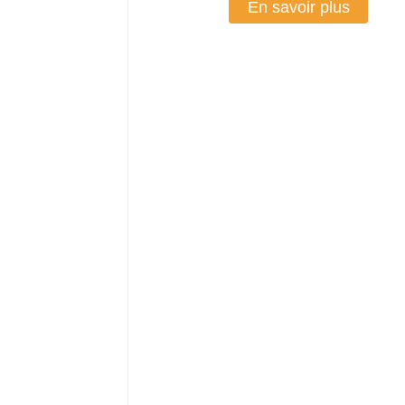
En savoir plus