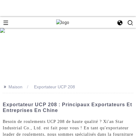
>>
Maison
Exportateur UCP 208
Exportateur UCP 208 : Principaux Exportateurs Et
Entreprises En Chine
Besoin de roulements UCP 208 de haute qualité ? Xi'an Star
Industrial Co., Ltd. est fait pour vous ! En tant qu'exportateur
leader de roulements, nous sommes spécialisés dans la fourniture