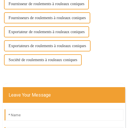
Fournisseur de roulements à rouleaux coniques
Fournisseurs de roulements à rouleaux coniques
Exportateur de roulements à rouleaux coniques
Exportateurs de roulements à rouleaux coniques
Société de roulements à rouleaux coniques
Leave Your Message