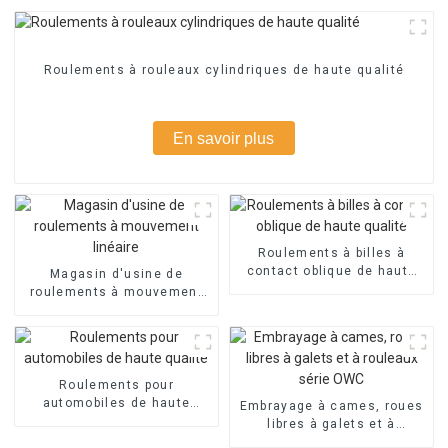
Roulements à rouleaux cylindriques de haute qualité
En savoir plus
Roulements à billes à
contact oblique de haute
Magasin d'usine de
qualité
roulements à mouvement
linéaire
Roulements pour
automobiles de haute
Embrayage à cames, roues
qualité
libres à galets et à
rouleaux série OWC