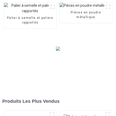
Pièces en poudre
métallique
Palier à semelle et paliers
rapportés
Produits Les Plus Vendus