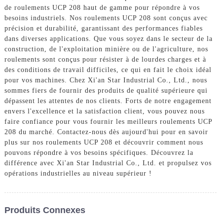
de roulements UCP 208 haut de gamme pour répondre à vos
besoins industriels. Nos roulements UCP 208 sont conçus avec
précision et durabilité, garantissant des performances fiables
dans diverses applications. Que vous soyez dans le secteur de la
construction, de l'exploitation minière ou de l'agriculture, nos
roulements sont conçus pour résister à de lourdes charges et à
des conditions de travail difficiles, ce qui en fait le choix idéal
pour vos machines. Chez Xi'an Star Industrial Co., Ltd., nous
sommes fiers de fournir des produits de qualité supérieure qui
dépassent les attentes de nos clients. Forts de notre engagement
envers l'excellence et la satisfaction client, vous pouvez nous
faire confiance pour vous fournir les meilleurs roulements UCP
208 du marché. Contactez-nous dès aujourd'hui pour en savoir
plus sur nos roulements UCP 208 et découvrir comment nous
pouvons répondre à vos besoins spécifiques. Découvrez la
différence avec Xi'an Star Industrial Co., Ltd. et propulsez vos
opérations industrielles au niveau supérieur !
Produits Connexes