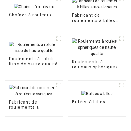
Chaînes à rouleaux
Fabricant de
roulements à billes
auto-aligneurs
Roulements à rotule
Roulements à
lisse de haute qualité
rouleaux sphériques
de haute qualité
Butées à billes
Fabricant de
roulements à
rouleaux coniques