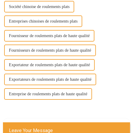
Société chinoise de roulements plats
Entreprises chinoises de roulements plats
Fournisseur de roulements plats de haute qualité
Fournisseurs de roulements plats de haute qualité
Exportateur de roulements plats de haute qualité
Exportateurs de roulements plats de haute qualité
Entreprise de roulements plats de haute qualité
Leave Your Message