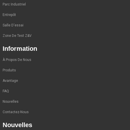
Parc Industriel
Entrepôt
Salle D'essai
Zone De Test Z&V
Information
À Propos De Nous
Produits
Avantage
FAQ
Nouvelles
Contactez-Nous
Nouvelles