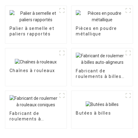
Palier à semelle et
Pièces en poudre
paliers rapportés
métallique
Chaînes à rouleaux
Fabricant de
roulements à billes
auto-aligneurs
Butées à billes
Fabricant de
roulements à
rouleaux coniques