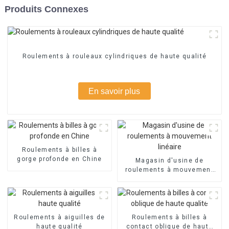
Produits Connexes
Roulements à rouleaux cylindriques de haute qualité
En savoir plus
Roulements à billes à
gorge profonde en Chine
Magasin d'usine de
roulements à mouvement
linéaire
Roulements à aiguilles de
Roulements à billes à
haute qualité
contact oblique de haute