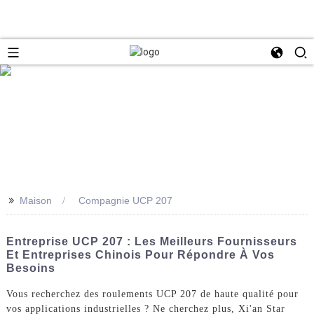
>>
Maison
Compagnie UCP 207
Entreprise UCP 207 : Les Meilleurs Fournisseurs
Et Entreprises Chinois Pour Répondre À Vos
Besoins
Vous recherchez des roulements UCP 207 de haute qualité pour
vos applications industrielles ? Ne cherchez plus, Xi'an Star