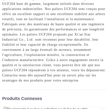
UCF204 haut de gamme, largement utilisés dans diverses
applications industrielles. Nos paliers UCF204 sont conçus pour
offrir un excellent support et une excellente stabilité aux arbres
rotatifs, tout en facilitant l'installation et la maintenance.
Fabriqués avec des matériaux de haute qualité et une ingénierie
de précision, ils garantissent des performances et une longévité
optimales. Les paliers UCF204 proposés par Xi'an Star
Industrial Co., Ltd. sont reconnus pour leur durabilité, leur
fiabilité et leur capacité de charge exceptionnelle. Ils
conviennent à un large éventail de secteurs, notamment
l'agriculture, l'exploitation minière, la construction et
l'industrie manufacturière. Grâce à notre engagement envers la
qualité et la satisfaction client, vous pouvez être sûr que nos
paliers UCF204 répondront à vos attentes, voire les dépasseront.
Contactez-nous dès aujourd'hui pour en savoir plus sur les
avantages de nos produits pour votre entreprise.
Produits Connexes