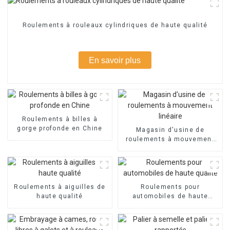
Roulements à rouleaux cylindriques de haute qualité
En savoir plus
Roulements à billes à
gorge profonde en Chine
Magasin d'usine de
roulements à mouvement
linéaire
Roulements à aiguilles de
Roulements pour
haute qualité
automobiles de haute
qualité