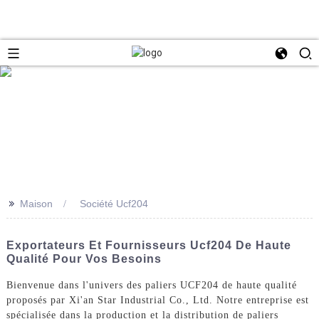
>>
Maison
Société Ucf204
Exportateurs Et Fournisseurs Ucf204 De Haute
Qualité Pour Vos Besoins
Bienvenue dans l'univers des paliers UCF204 de haute qualité
proposés par Xi'an Star Industrial Co., Ltd. Notre entreprise est
spécialisée dans la production et la distribution de paliers