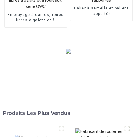
Palier à semelle et paliers
rapportés
Embrayage à cames, roues
libres à galets et à
rouleaux série OWC
Produits Les Plus Vendus