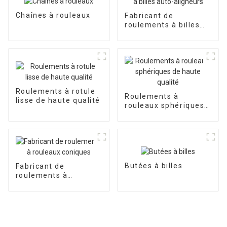
Chaînes à rouleaux
Fabricant de
roulements à billes
auto-aligneurs
Roulements à rotule
Roulements à
lisse de haute qualité
rouleaux sphériques
de haute qualité
Butées à billes
Fabricant de
roulements à
rouleaux coniques