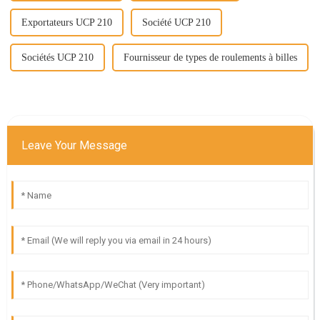
Exportateurs UCP 210
Société UCP 210
Sociétés UCP 210
Fournisseur de types de roulements à billes
Leave Your Message