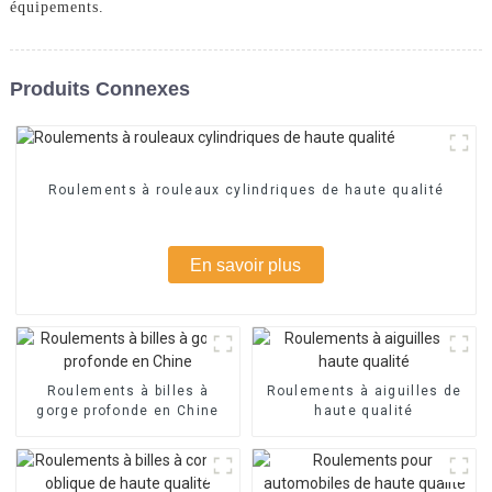
équipements.
Produits Connexes
Roulements à rouleaux cylindriques de haute qualité
En savoir plus
Roulements à billes à
Roulements à aiguilles de
gorge profonde en Chine
haute qualité