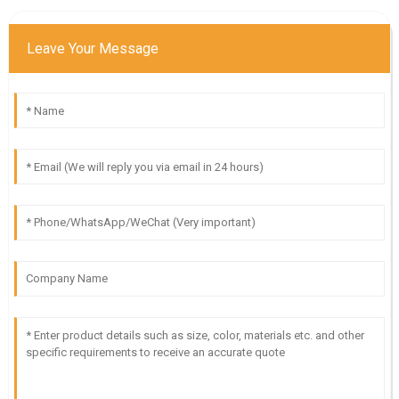
Leave Your Message