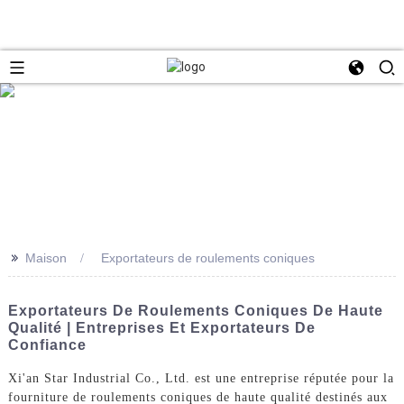
>>
Maison
Exportateurs de roulements coniques
Exportateurs De Roulements Coniques De Haute
Qualité | Entreprises Et Exportateurs De
Confiance
Xi'an Star Industrial Co., Ltd. est une entreprise réputée pour la
fourniture de roulements coniques de haute qualité destinés aux