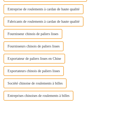
Entreprise de roulements à cardan de haute qualité
Fabricants de roulements à cardan de haute qualité
Fournisseur chinois de paliers lisses
Fournisseurs chinois de paliers lisses
Exportateur de paliers lisses en Chine
Exportateurs chinois de paliers lisses
Société chinoise de roulements à billes
Entreprises chinoises de roulements à billes