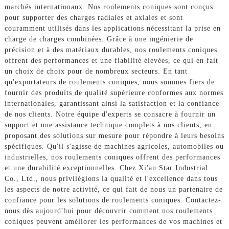
marchés internationaux. Nos roulements coniques sont conçus
pour supporter des charges radiales et axiales et sont
couramment utilisés dans les applications nécessitant la prise en
charge de charges combinées. Grâce à une ingénierie de
précision et à des matériaux durables, nos roulements coniques
offrent des performances et une fiabilité élevées, ce qui en fait
un choix de choix pour de nombreux secteurs. En tant
qu'exportateurs de roulements coniques, nous sommes fiers de
fournir des produits de qualité supérieure conformes aux normes
internationales, garantissant ainsi la satisfaction et la confiance
de nos clients. Notre équipe d'experts se consacre à fournir un
support et une assistance technique complets à nos clients, en
proposant des solutions sur mesure pour répondre à leurs besoins
spécifiques. Qu'il s'agisse de machines agricoles, automobiles ou
industrielles, nos roulements coniques offrent des performances
et une durabilité exceptionnelles. Chez Xi'an Star Industrial
Co., Ltd., nous privilégions la qualité et l'excellence dans tous
les aspects de notre activité, ce qui fait de nous un partenaire de
confiance pour les solutions de roulements coniques. Contactez-
nous dès aujourd'hui pour découvrir comment nos roulements
coniques peuvent améliorer les performances de vos machines et