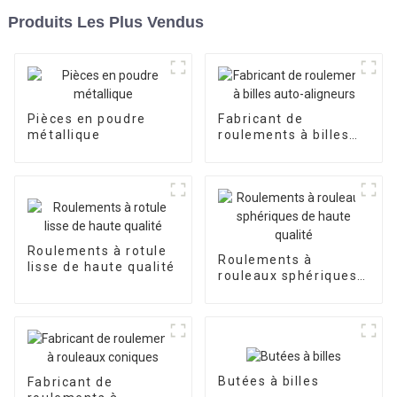
Produits Les Plus Vendus
Pièces en poudre
Fabricant de
métallique
roulements à billes
auto-aligneurs
Roulements à rotule
Roulements à
lisse de haute qualité
rouleaux sphériques
de haute qualité
Butées à billes
Fabricant de