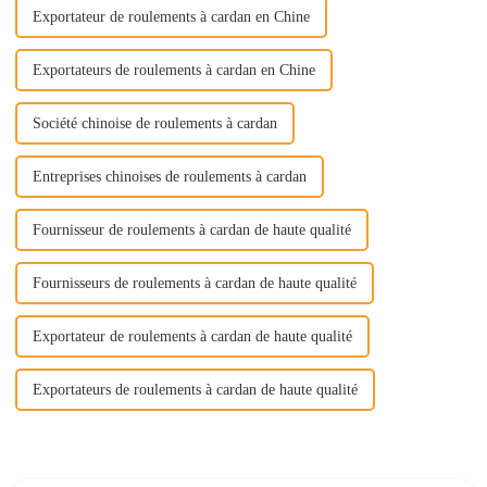
Exportateur de roulements à cardan en Chine
Exportateurs de roulements à cardan en Chine
Société chinoise de roulements à cardan
Entreprises chinoises de roulements à cardan
Fournisseur de roulements à cardan de haute qualité
Fournisseurs de roulements à cardan de haute qualité
Exportateur de roulements à cardan de haute qualité
Exportateurs de roulements à cardan de haute qualité