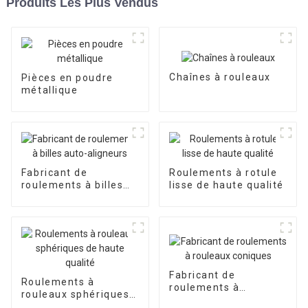
Produits Les Plus Vendus
Chaînes à rouleaux
Pièces en poudre
métallique
Fabricant de
Roulements à rotule
roulements à billes
lisse de haute qualité
auto-aligneurs
Fabricant de
Roulements à
roulements à
rouleaux sphériques
rouleaux coniques
de haute qualité