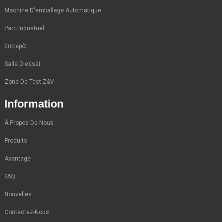
Machine D'emballage Automatique
Parc Industriel
Entrepôt
Salle D'essai
Zone De Test Z&V
Information
À Propos De Nous
Produits
Avantage
FAQ
Nouvelles
Contactez-Nous