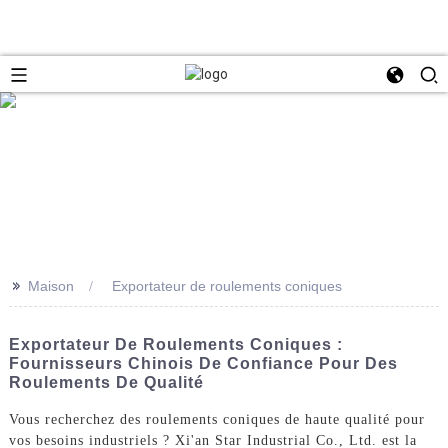
>>
Maison
Exportateur de roulements coniques
Exportateur De Roulements Coniques :
Fournisseurs Chinois De Confiance Pour Des
Roulements De Qualité
Vous recherchez des roulements coniques de haute qualité pour
vos besoins industriels ? Xi'an Star Industrial Co., Ltd. est la