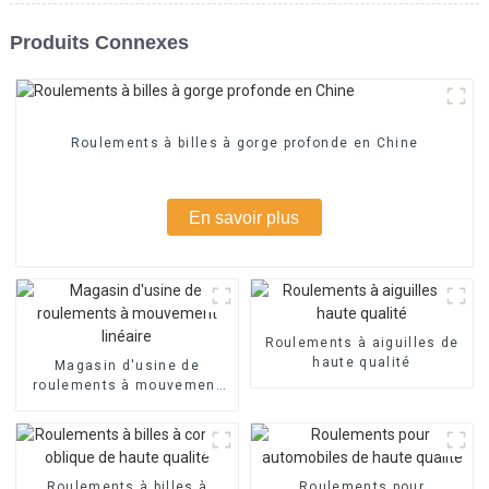
Produits Connexes
Roulements à billes à gorge profonde en Chine
En savoir plus
Roulements à aiguilles de
haute qualité
Magasin d'usine de
roulements à mouvement
linéaire
Roulements à billes à
Roulements pour