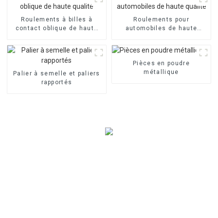
Roulements à billes à
Roulements pour
contact oblique de haute
automobiles de haute
qualité
qualité
Pièces en poudre
métallique
Palier à semelle et paliers
rapportés