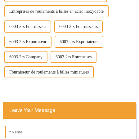
Entreprises de roulements à billes en acier inoxydable
6003 2rs Fournisseur
6003 2rs Fournisseurs
6003 2rs Exportateur
6003 2rs Exportateurs
6003 2rs Company
6003 2rs Entreprises
Fournisseur de roulements à billes miniatures
Leave Your Message