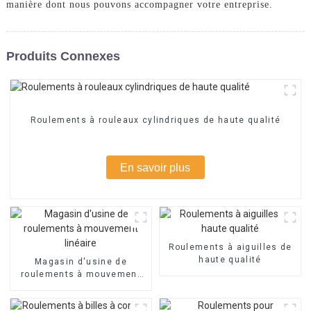
manière dont nous pouvons accompagner votre entreprise.
Produits Connexes
Roulements à rouleaux cylindriques de haute qualité
En savoir plus
Roulements à aiguilles de
haute qualité
Magasin d'usine de
roulements à mouvement
linéaire