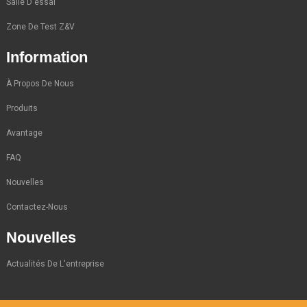
Salle D'essai
Zone De Test Z&V
Information
À Propos De Nous
Produits
Avantage
FAQ
Nouvelles
Contactez-Nous
Nouvelles
Actualités De L'entreprise