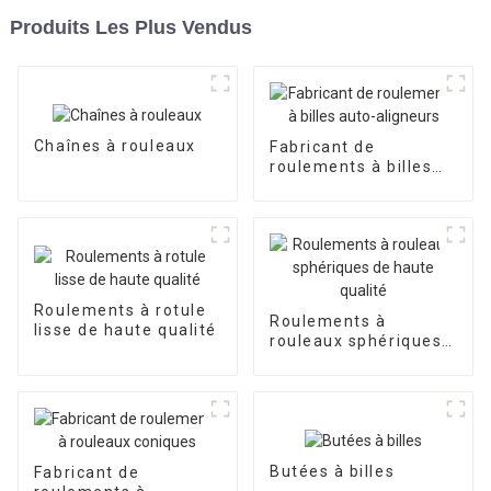
Produits Les Plus Vendus
Chaînes à rouleaux
Fabricant de
roulements à billes
auto-aligneurs
Roulements à rotule
Roulements à
lisse de haute qualité
rouleaux sphériques
de haute qualité
Butées à billes
Fabricant de