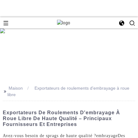
Maison
Exportateurs de roulements d'embrayage à roue
>>
libre
Exportateurs De Roulements D'embrayage À
Roue Libre De Haute Qualité – Principaux
Fournisseurs Et Entreprises
Avez-vous besoin de sprags de haute qualité ?
embrayage
Des