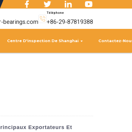
Téléphone
r-bearings.com
+86-29-87819388
Centre D'inspection De Shanghai
Contactez-Nou
rincipaux Exportateurs Et