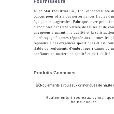
Fournisseurs
Xi'an Star Industrial Co., Ltd. est spécialisée d
conçus pour offrir des performances fiables dan
équipements agricoles. Fabriqués avec précision
disponibles dans une variété de tailles et de co
engageons à garantir la qualité et la satisfacti
d'embrayage à cames réponde aux normes les plu
répondre à des exigences spécifiques et assurons
fiable de roulements d'embrayage à cames ou une
confiance en matière de qualité et de fiabilité.
Produits Connexes
Roulements à rouleaux cylindrique
haute qualité