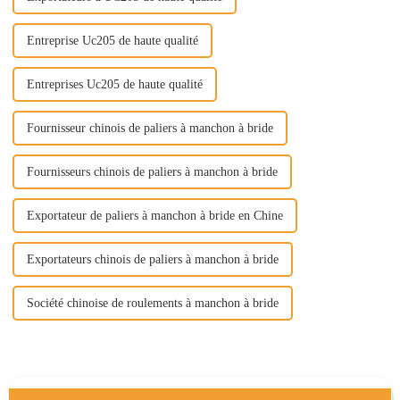
Entreprise Uc205 de haute qualité
Entreprises Uc205 de haute qualité
Fournisseur chinois de paliers à manchon à bride
Fournisseurs chinois de paliers à manchon à bride
Exportateur de paliers à manchon à bride en Chine
Exportateurs chinois de paliers à manchon à bride
Société chinoise de roulements à manchon à bride