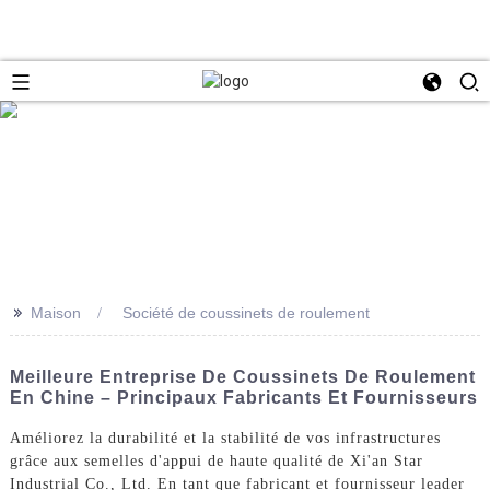
>>
Maison
Société de coussinets de roulement
Meilleure Entreprise De Coussinets De Roulement
En Chine – Principaux Fabricants Et Fournisseurs
Améliorez la durabilité et la stabilité de vos infrastructures
grâce aux semelles d'appui de haute qualité de Xi'an Star
Industrial Co., Ltd. En tant que fabricant et fournisseur leader