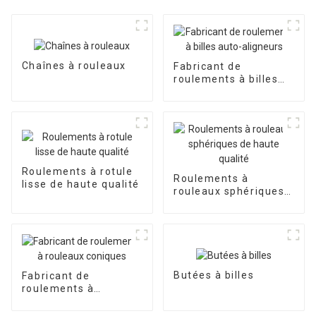
Chaînes à rouleaux
Fabricant de
roulements à billes
auto-aligneurs
Roulements à rotule
Roulements à
lisse de haute qualité
rouleaux sphériques
de haute qualité
Butées à billes
Fabricant de
roulements à
rouleaux coniques