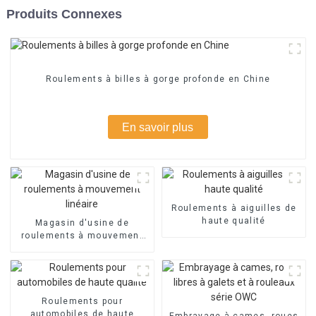
Produits Connexes
Roulements à billes à gorge profonde en Chine
En savoir plus
Roulements à aiguilles de
haute qualité
Magasin d'usine de
roulements à mouvement
linéaire
Roulements pour
automobiles de haute
Embrayage à cames, roues