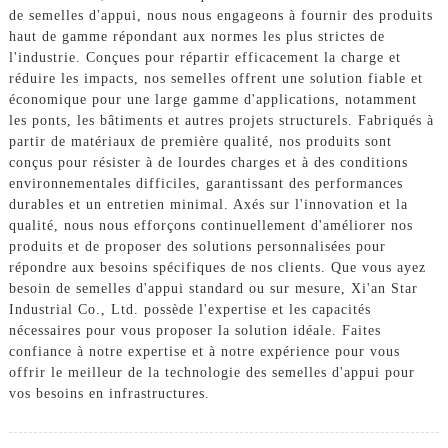
de semelles d'appui, nous nous engageons à fournir des produits
haut de gamme répondant aux normes les plus strictes de
l'industrie. Conçues pour répartir efficacement la charge et
réduire les impacts, nos semelles offrent une solution fiable et
économique pour une large gamme d'applications, notamment
les ponts, les bâtiments et autres projets structurels. Fabriqués à
partir de matériaux de première qualité, nos produits sont
conçus pour résister à de lourdes charges et à des conditions
environnementales difficiles, garantissant des performances
durables et un entretien minimal. Axés sur l'innovation et la
qualité, nous nous efforçons continuellement d'améliorer nos
produits et de proposer des solutions personnalisées pour
répondre aux besoins spécifiques de nos clients. Que vous ayez
besoin de semelles d'appui standard ou sur mesure, Xi'an Star
Industrial Co., Ltd. possède l'expertise et les capacités
nécessaires pour vous proposer la solution idéale. Faites
confiance à notre expertise et à notre expérience pour vous
offrir le meilleur de la technologie des semelles d'appui pour
vos besoins en infrastructures.