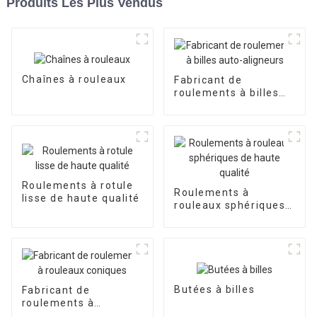
Produits Les Plus Vendus
Chaînes à rouleaux
Fabricant de
roulements à billes
auto-aligneurs
Roulements à rotule
Roulements à
lisse de haute qualité
rouleaux sphériques
de haute qualité
Butées à billes
Fabricant de
roulements à
rouleaux coniques