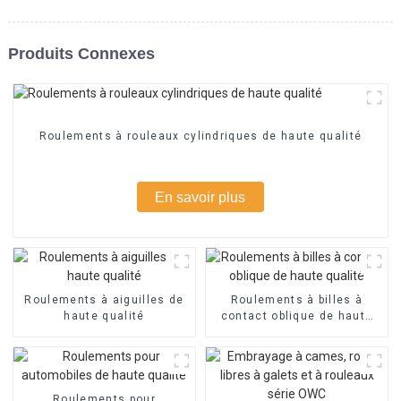
Produits Connexes
Roulements à rouleaux cylindriques de haute qualité
En savoir plus
Roulements à aiguilles de
Roulements à billes à
haute qualité
contact oblique de haute
qualité
Roulements pour