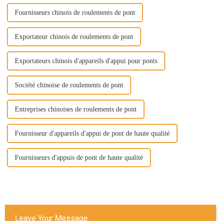
Fournisseurs chinois de roulements de pont
Exportateur chinois de roulements de pont
Exportateurs chinois d'appareils d'appui pour ponts
Société chinoise de roulements de pont
Entreprises chinoises de roulements de pont
Fournisseur d'appareils d'appui de pont de haute qualité
Fournisseurs d'appuis de pont de haute qualité
Leave Your Message