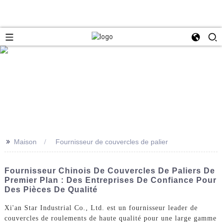
>>
Maison
Fournisseur de couvercles de palier
Fournisseur Chinois De Couvercles De Paliers De
Premier Plan : Des Entreprises De Confiance Pour
Des Pièces De Qualité
Xi'an Star Industrial Co., Ltd. est un fournisseur leader de
couvercles de roulements de haute qualité pour une large gamme