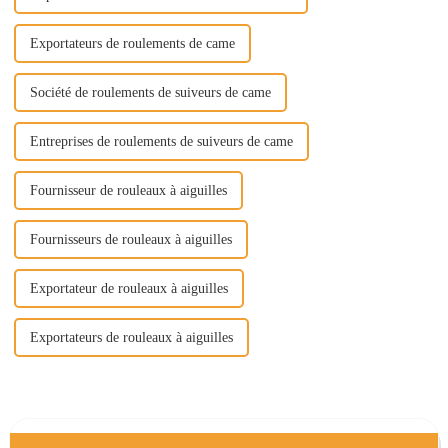
Exportateurs de roulements de came
Société de roulements de suiveurs de came
Entreprises de roulements de suiveurs de came
Fournisseur de rouleaux à aiguilles
Fournisseurs de rouleaux à aiguilles
Exportateur de rouleaux à aiguilles
Exportateurs de rouleaux à aiguilles