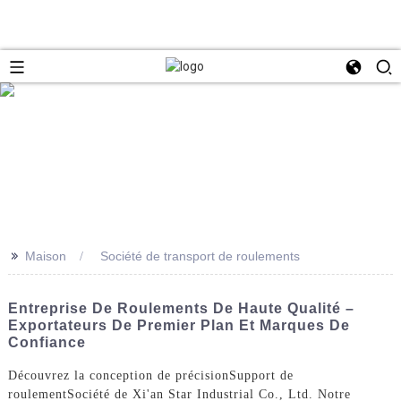
>>
Maison
Société de transport de roulements
Entreprise De Roulements De Haute Qualité –
Exportateurs De Premier Plan Et Marques De
Confiance
Découvrez la conception de précision
Support de
roulement
Société de Xi'an Star Industrial Co., Ltd. Notre