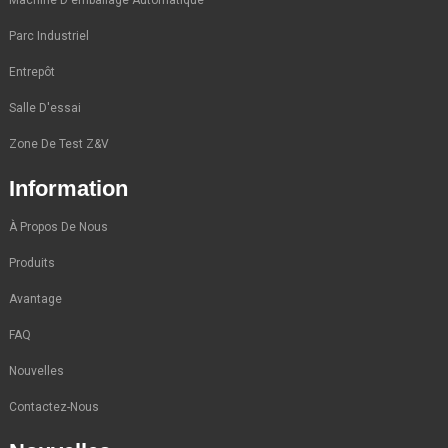
Parc Industriel
Entrepôt
Salle D'essai
Zone De Test Z&V
Information
À Propos De Nous
Produits
Avantage
FAQ
Nouvelles
Contactez-Nous