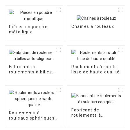
Chaînes à rouleaux
Pièces en poudre
métallique
Fabricant de
Roulements à rotule
roulements à billes
lisse de haute qualité
auto-aligneurs
Fabricant de
Roulements à
roulements à
rouleaux sphériques
rouleaux coniques
de haute qualité