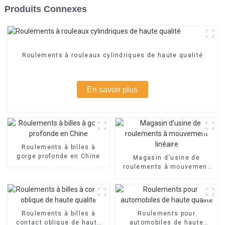
Produits Connexes
Roulements à rouleaux cylindriques de haute qualité
En savoir plus
Roulements à billes à
gorge profonde en Chine
Magasin d'usine de
roulements à mouvement
linéaire
Roulements à billes à
Roulements pour
contact oblique de haute
automobiles de haute