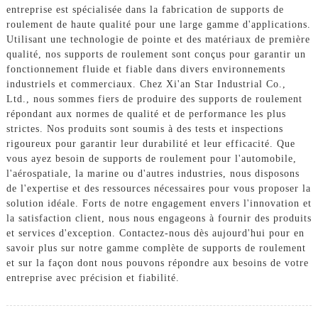
entreprise est spécialisée dans la fabrication de supports de
roulement de haute qualité pour une large gamme d'applications.
Utilisant une technologie de pointe et des matériaux de première
qualité, nos supports de roulement sont conçus pour garantir un
fonctionnement fluide et fiable dans divers environnements
industriels et commerciaux. Chez Xi'an Star Industrial Co.,
Ltd., nous sommes fiers de produire des supports de roulement
répondant aux normes de qualité et de performance les plus
strictes. Nos produits sont soumis à des tests et inspections
rigoureux pour garantir leur durabilité et leur efficacité. Que
vous ayez besoin de supports de roulement pour l'automobile,
l'aérospatiale, la marine ou d'autres industries, nous disposons
de l'expertise et des ressources nécessaires pour vous proposer la
solution idéale. Forts de notre engagement envers l'innovation et
la satisfaction client, nous nous engageons à fournir des produits
et services d'exception. Contactez-nous dès aujourd'hui pour en
savoir plus sur notre gamme complète de supports de roulement
et sur la façon dont nous pouvons répondre aux besoins de votre
entreprise avec précision et fiabilité.