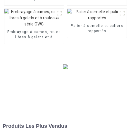
qualité
qualité
Palier à semelle et paliers
rapportés
Embrayage à cames, roues
libres à galets et à
rouleaux série OWC
Produits Les Plus Vendus