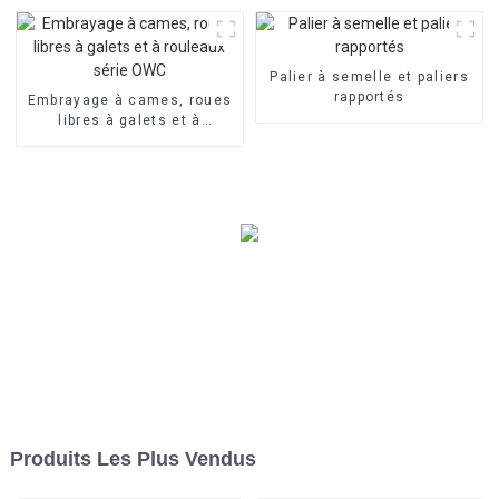
Palier à semelle et paliers
rapportés
Embrayage à cames, roues
libres à galets et à
rouleaux série OWC
Produits Les Plus Vendus