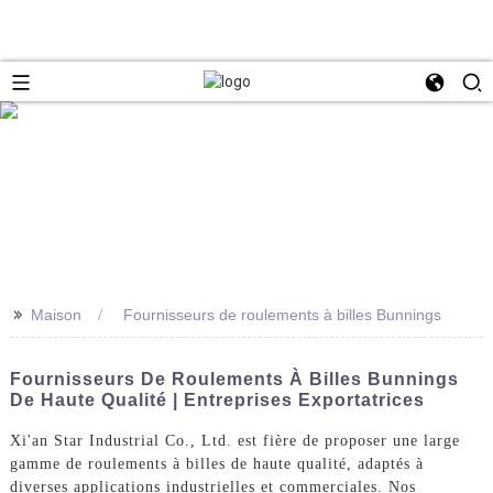
>>
Maison
Fournisseurs de roulements à billes Bunnings
Fournisseurs De Roulements À Billes Bunnings
De Haute Qualité | Entreprises Exportatrices
Xi'an Star Industrial Co., Ltd. est fière de proposer une large
gamme de roulements à billes de haute qualité, adaptés à
diverses applications industrielles et commerciales. Nos