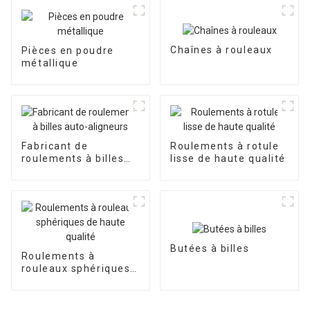
Chaînes à rouleaux
Pièces en poudre
métallique
Fabricant de
Roulements à rotule
roulements à billes
lisse de haute qualité
auto-aligneurs
Butées à billes
Roulements à
rouleaux sphériques
de haute qualité