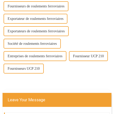
Fournisseurs de roulements ferroviaires
Exportateur de roulements ferroviaires
Exportateurs de roulements ferroviaires
Société de roulements ferroviaires
Entreprises de roulements ferroviaires
Fournisseur UCP 210
Fournisseurs UCP 210
Leave Your Message