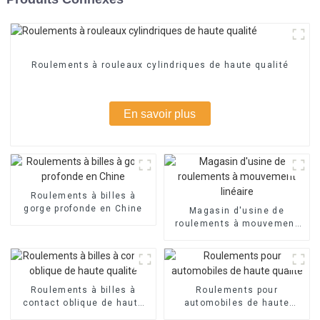
Roulements à rouleaux cylindriques de haute qualité
En savoir plus
Roulements à billes à
gorge profonde en Chine
Magasin d'usine de
roulements à mouvement
linéaire
Roulements à billes à
Roulements pour
contact oblique de haute
automobiles de haute
qualité
qualité