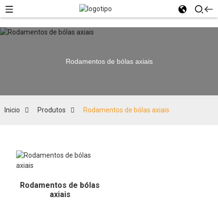
Rodamentos de bólas axiais
Inicio
Produtos
Rodamentos de bólas axiais
Rodamentos de bólas
axiais