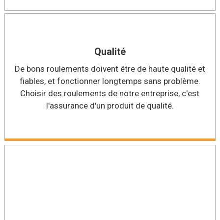
Qualité
De bons roulements doivent être de haute qualité et
fiables, et fonctionner longtemps sans problème.
Choisir des roulements de notre entreprise, c'est
l'assurance d'un produit de qualité.