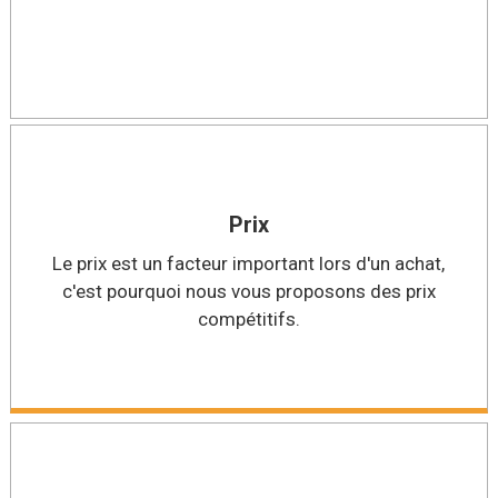
Prix
Le prix est un facteur important lors d'un achat,
c'est pourquoi nous vous proposons des prix
compétitifs.