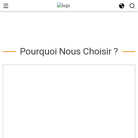
Pourquoi Nous Choisir ?