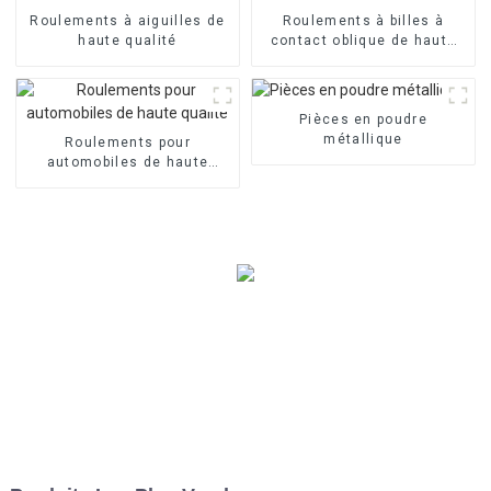
Roulements à aiguilles de
Roulements à billes à
haute qualité
contact oblique de haute
qualité
Pièces en poudre
métallique
Roulements pour
automobiles de haute
qualité