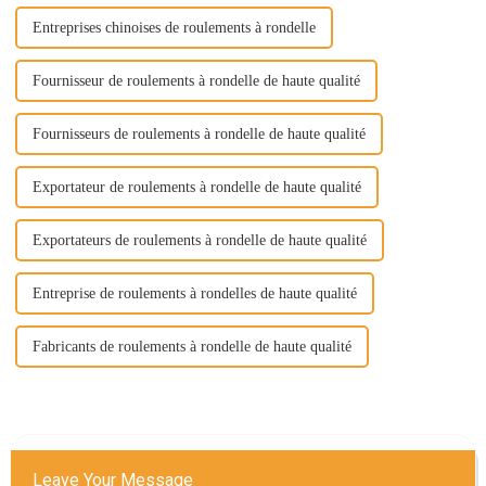
Entreprises chinoises de roulements à rondelle
Fournisseur de roulements à rondelle de haute qualité
Fournisseurs de roulements à rondelle de haute qualité
Exportateur de roulements à rondelle de haute qualité
Exportateurs de roulements à rondelle de haute qualité
Entreprise de roulements à rondelles de haute qualité
Fabricants de roulements à rondelle de haute qualité
Leave Your Message