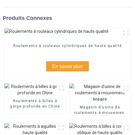
Produits Connexes
Roulements à rouleaux cylindriques de haute qualité
En savoir plus
Roulements à billes à
gorge profonde en Chine
Magasin d'usine de
roulements à mouvement
linéaire