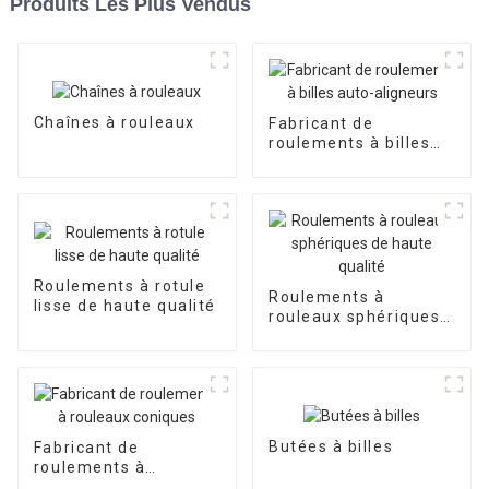
Produits Les Plus Vendus
Chaînes à rouleaux
Fabricant de
roulements à billes
auto-aligneurs
Roulements à rotule
Roulements à
lisse de haute qualité
rouleaux sphériques
de haute qualité
Butées à billes
Fabricant de
roulements à
rouleaux coniques