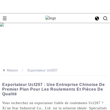
>>
Maison
Exportateur Ucf207
Exportateur Ucf207 : Une Entreprise Chinoise De
Premier Plan Pour Les Roulements Et Pièces De
Qualité
Vous recherchez un exportateur fiable de roulements Ucf207 ?
Xi'an Star Industrial Co., Ltd. est la solution idéale. Spécialisés