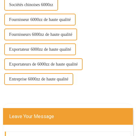
Sociétés chinoises 6000zz
Fournisseur 6000zz de haute qualité
Fournisseurs 6000zz de haute qualité
Exportateur 6000zz de haute qualité
Exportateurs de 6000zz de haute qualité
Entreprise 6000zz de haute qualité
Leave Your Message