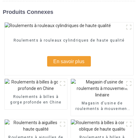
Produits Connexes
Roulements à rouleaux cylindriques de haute qualité
En savoir plus
Roulements à billes à
gorge profonde en Chine
Magasin d'usine de
roulements à mouvement
linéaire
Roulements à aiguilles de
Roulements à billes à