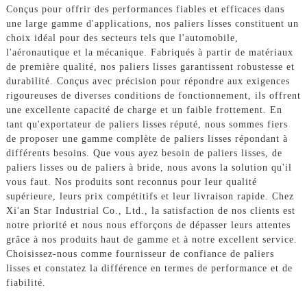
Conçus pour offrir des performances fiables et efficaces dans
une large gamme d'applications, nos paliers lisses constituent un
choix idéal pour des secteurs tels que l'automobile,
l'aéronautique et la mécanique. Fabriqués à partir de matériaux
de première qualité, nos paliers lisses garantissent robustesse et
durabilité. Conçus avec précision pour répondre aux exigences
rigoureuses de diverses conditions de fonctionnement, ils offrent
une excellente capacité de charge et un faible frottement. En
tant qu'exportateur de paliers lisses réputé, nous sommes fiers
de proposer une gamme complète de paliers lisses répondant à
différents besoins. Que vous ayez besoin de paliers lisses, de
paliers lisses ou de paliers à bride, nous avons la solution qu'il
vous faut. Nos produits sont reconnus pour leur qualité
supérieure, leurs prix compétitifs et leur livraison rapide. Chez
Xi'an Star Industrial Co., Ltd., la satisfaction de nos clients est
notre priorité et nous nous efforçons de dépasser leurs attentes
grâce à nos produits haut de gamme et à notre excellent service.
Choisissez-nous comme fournisseur de confiance de paliers
lisses et constatez la différence en termes de performance et de
fiabilité.