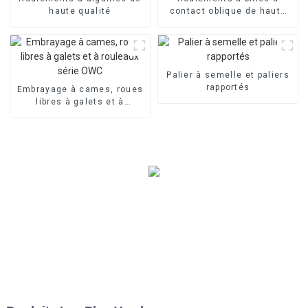
haute qualité
contact oblique de haute
qualité
Palier à semelle et paliers
rapportés
Embrayage à cames, roues
libres à galets et à
rouleaux série OWC