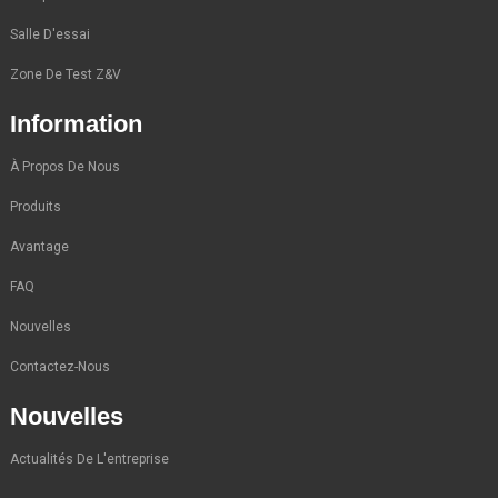
Salle D'essai
Zone De Test Z&V
Information
À Propos De Nous
Produits
Avantage
FAQ
Nouvelles
Contactez-Nous
Nouvelles
Actualités De L'entreprise