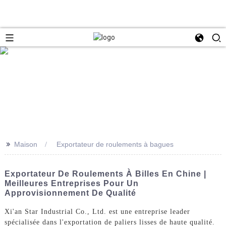
>>
Maison
Exportateur de roulements à bagues
Exportateur De Roulements À Billes En Chine |
Meilleures Entreprises Pour Un
Approvisionnement De Qualité
Xi'an Star Industrial Co., Ltd. est une entreprise leader
spécialisée dans l'exportation de paliers lisses de haute qualité.