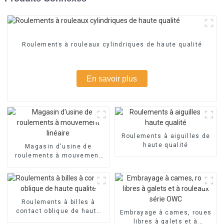
Roulements à rouleaux cylindriques de haute qualité
En savoir plus
Roulements à aiguilles de
haute qualité
Magasin d'usine de
roulements à mouvement
linéaire
Roulements à billes à
contact oblique de haute
Embrayage à cames, roues
qualité
libres à galets et à