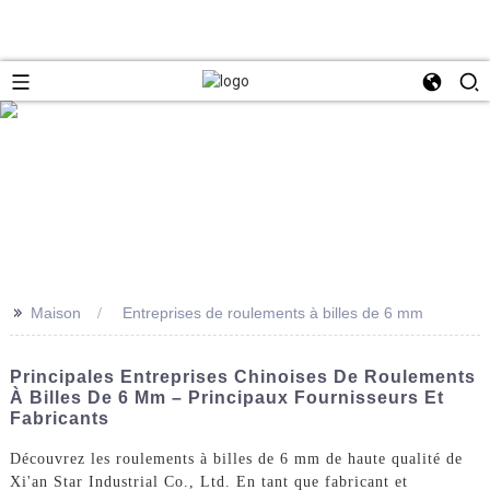
>>
Maison
Entreprises de roulements à billes de 6 mm
Principales Entreprises Chinoises De Roulements
À Billes De 6 Mm – Principaux Fournisseurs Et
Fabricants
Découvrez les roulements à billes de 6 mm de haute qualité de
Xi'an Star Industrial Co., Ltd. En tant que fabricant et