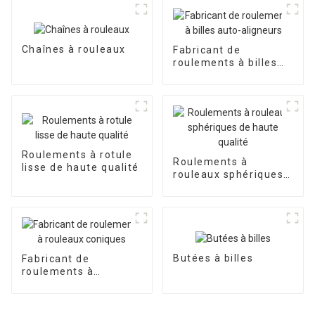
Chaînes à rouleaux
Fabricant de
roulements à billes
auto-aligneurs
Roulements à rotule
Roulements à
lisse de haute qualité
rouleaux sphériques
de haute qualité
Butées à billes
Fabricant de
roulements à
rouleaux coniques