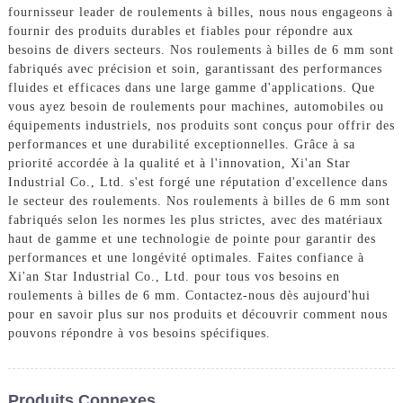
fournisseur leader de roulements à billes, nous nous engageons à
fournir des produits durables et fiables pour répondre aux
besoins de divers secteurs. Nos roulements à billes de 6 mm sont
fabriqués avec précision et soin, garantissant des performances
fluides et efficaces dans une large gamme d'applications. Que
vous ayez besoin de roulements pour machines, automobiles ou
équipements industriels, nos produits sont conçus pour offrir des
performances et une durabilité exceptionnelles. Grâce à sa
priorité accordée à la qualité et à l'innovation, Xi'an Star
Industrial Co., Ltd. s'est forgé une réputation d'excellence dans
le secteur des roulements. Nos roulements à billes de 6 mm sont
fabriqués selon les normes les plus strictes, avec des matériaux
haut de gamme et une technologie de pointe pour garantir des
performances et une longévité optimales. Faites confiance à
Xi'an Star Industrial Co., Ltd. pour tous vos besoins en
roulements à billes de 6 mm. Contactez-nous dès aujourd'hui
pour en savoir plus sur nos produits et découvrir comment nous
pouvons répondre à vos besoins spécifiques.
Produits Connexes