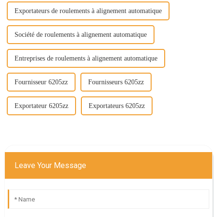
Exportateurs de roulements à alignement automatique
Société de roulements à alignement automatique
Entreprises de roulements à alignement automatique
Fournisseur 6205zz
Fournisseurs 6205zz
Exportateur 6205zz
Exportateurs 6205zz
Leave Your Message